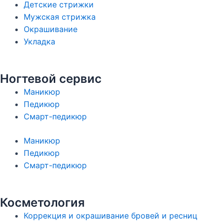
Детские стрижки
Мужская стрижка
Окрашивание
Укладка
Ногтевой сервис
Маникюр
Педикюр
Смарт-педикюр
Маникюр
Педикюр
Смарт-педикюр
Косметология
Коррекция и окрашивание бровей и ресниц