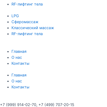
RF-лифтинг тела
LPG
Сферомассаж
Классический массаж
RF-лифтинг тела
Главная
О нас
Контакты
Главная
О нас
Контакты
+7 (999) 914-02-70, +7 (499) 707-20-15