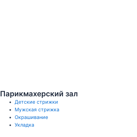
Парикмахерский зал
Детские стрижки
Мужская стрижка
Окрашивание
Укладка